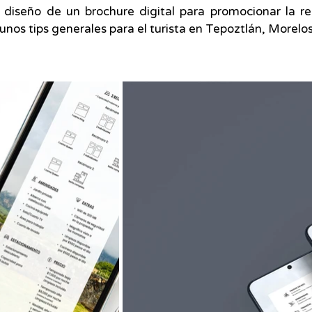
iseño de un brochure digital para promocionar la re
unos tips generales para el turista en Tepoztlán, Morelos