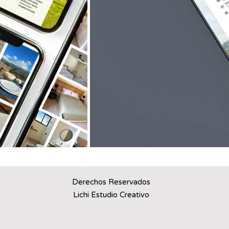
Derechos Reservados
Lichi Estudio Creativo