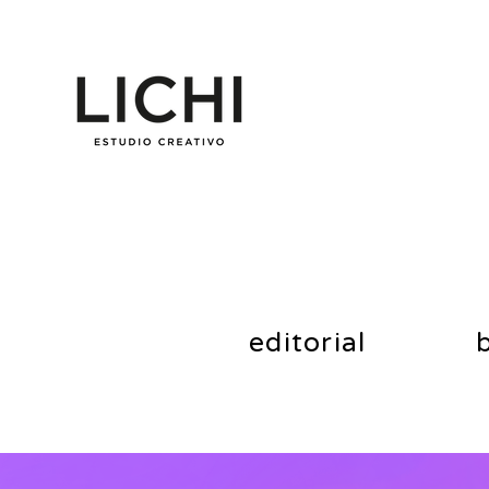
editorial