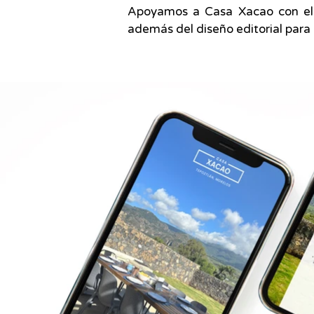
Apoyamos a Casa Xacao con el d
además del diseño editorial para 