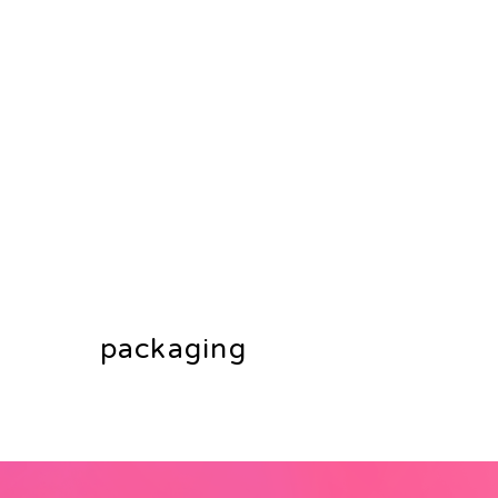
packaging