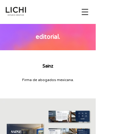
editorial.
Sainz
Firma de abogados mexicana.