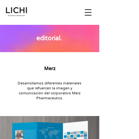
editorial.
Merz
Desarrollamos diferentes materiales
que refuercen la imagen y
comunicación del corporativo Merz
Pharmaceutics.