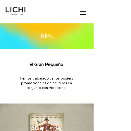
film.
El Gran Pequeño
Hemos trabajado varios pósters
promocionales de películas en
conjunto con Videocine.